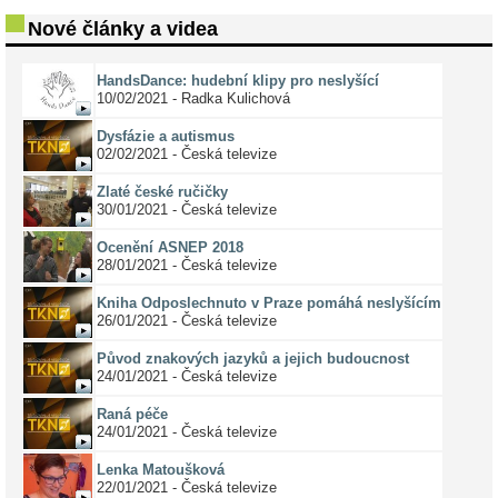
Nové články a videa
HandsDance: hudební klipy pro neslyšící
10/02/2021 - Radka Kulichová
Dysfázie a autismus
02/02/2021 - Česká televize
Zlaté české ručičky
30/01/2021 - Česká televize
Ocenění ASNEP 2018
28/01/2021 - Česká televize
Kniha Odposlechnuto v Praze pomáhá neslyšícím
26/01/2021 - Česká televize
Původ znakových jazyků a jejich budoucnost
24/01/2021 - Česká televize
Raná péče
24/01/2021 - Česká televize
Lenka Matoušková
22/01/2021 - Česká televize