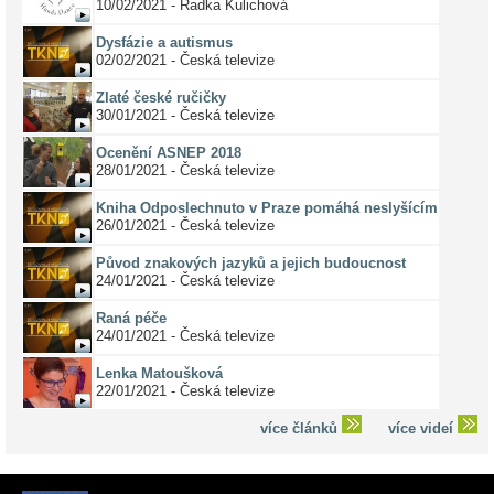
10/02/2021 - Radka Kulichová
Dysfázie a autismus
02/02/2021 - Česká televize
Zlaté české ručičky
30/01/2021 - Česká televize
Ocenění ASNEP 2018
28/01/2021 - Česká televize
Kniha Odposlechnuto v Praze pomáhá neslyšícím
26/01/2021 - Česká televize
Původ znakových jazyků a jejich budoucnost
24/01/2021 - Česká televize
Raná péče
24/01/2021 - Česká televize
Lenka Matoušková
22/01/2021 - Česká televize
více článků
více videí