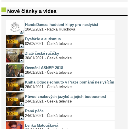
Nové články a videa
HandsDance: hudební klipy pro neslyšící
10/02/2021 - Radka Kulichová
Dysfázie a autismus
02/02/2021 - Česká televize
Zlaté české ručičky
30/01/2021 - Česká televize
Ocenění ASNEP 2018
28/01/2021 - Česká televize
Kniha Odposlechnuto v Praze pomáhá neslyšícím
26/01/2021 - Česká televize
Původ znakových jazyků a jejich budoucnost
24/01/2021 - Česká televize
Raná péče
24/01/2021 - Česká televize
Lenka Matoušková