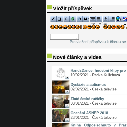
Vložit příspěvek
Pro vložení příspěvku k článku se 
Nové články a videa
HandsDance: hudební klipy pro 
10/02/2021 - Radka Kulichová
Dysfázie a autismus
02/02/2021 - Česká televize
Zlaté české ručičky
30/01/2021 - Česká televize
Ocenění ASNEP 2018
28/01/2021 - Česká televize
Kniha Odposlechnuto v Pra