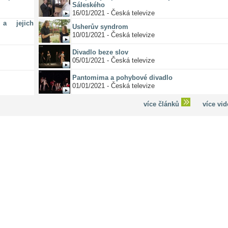
Sáleského
16/01/2021 - Česká televize
a jejich
Usherův syndrom
10/01/2021 - Česká televize
Divadlo beze slov
05/01/2021 - Česká televize
Pantomima a pohybové divadlo
01/01/2021 - Česká televize
více článků
více vi