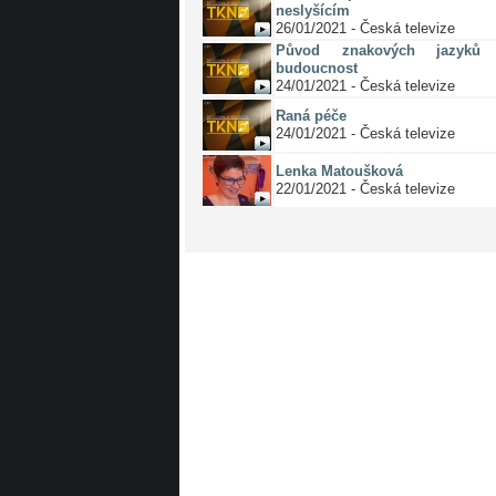
neslyšícím
26/01/2021 - Česká televize
Původ znakových jazyků 
budoucnost
24/01/2021 - Česká televize
Raná péče
24/01/2021 - Česká televize
Lenka Matoušková
22/01/2021 - Česká televize