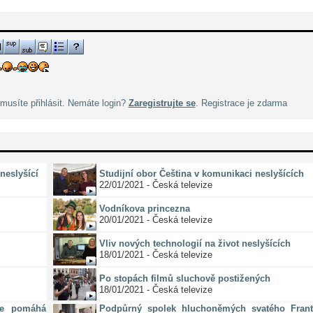
musíte přihlásit. Nemáte login?
Zaregistrujte se
. Registrace je zdarma
neslyšící
Studijní obor Čeština v komunikaci neslyšících
22/01/2021 - Česká televize
Vodníkova princezna
20/01/2021 - Česká televize
Vliv nových technologií na život neslyšících
18/01/2021 - Česká televize
Po stopách filmů sluchově postižených
18/01/2021 - Česká televize
ze pomáhá
Podpůrný spolek hluchoněmých svatého Frant