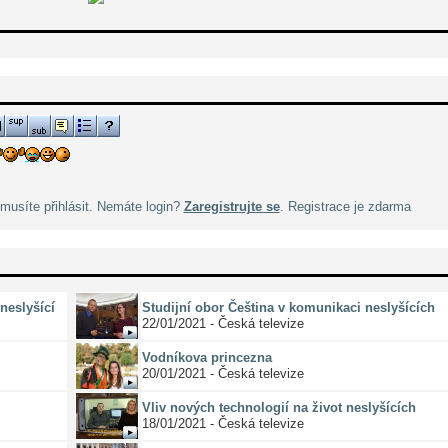
musíte přihlásit. Nemáte login?
Zaregistrujte se
. Registrace je zdarma
neslyšící
Studijní obor Čeština v komunikaci neslyšících
22/01/2021 - Česká televize
Vodníkova princezna
20/01/2021 - Česká televize
Vliv nových technologií na život neslyšících
18/01/2021 - Česká televize