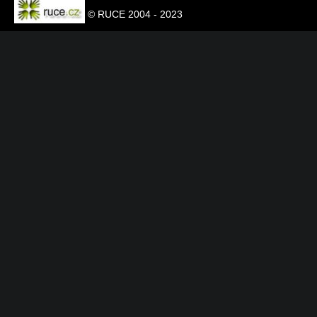
© RUCE 2004 - 2023