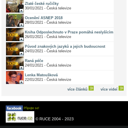
Zlaté české ručičky
30/01/2021 - Česká televize
Ocenění ASNEP 2018
28/01/2021 - Česká televize
Kniha Odposlechnuto v Praze pomáhá neslyšícím
26/01/2021 - Česká televize
Původ znakových jazyků a jejich budoucnost
24/01/2021 - Česká televize
Raná péče
24/01/2021 - Česká televize
Lenka Matoušková
22/01/2021 - Česká televize
více článků
více videí
Připojte se!
© RUCE 2004 - 2023