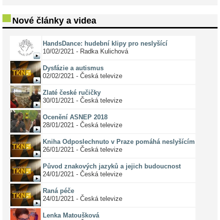
Nové články a videa
HandsDance: hudební klipy pro neslyšící
10/02/2021 - Radka Kulichová
Dysfázie a autismus
02/02/2021 - Česká televize
Zlaté české ručičky
30/01/2021 - Česká televize
Ocenění ASNEP 2018
28/01/2021 - Česká televize
Kniha Odposlechnuto v Praze pomáhá neslyšícím
26/01/2021 - Česká televize
Původ znakových jazyků a jejich budoucnost
24/01/2021 - Česká televize
Raná péče
24/01/2021 - Česká televize
Lenka Matoušková