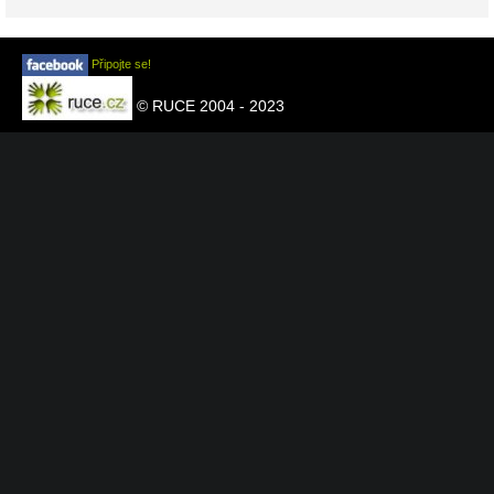
Připojte se!
© RUCE 2004 - 2023