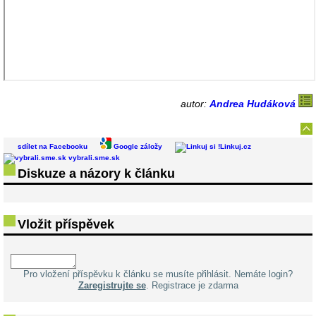
autor:
Andrea Hudáková
sdílet na Facebooku
Google záložy
Linkuj.cz
vybrali.sme.sk
Diskuze a názory k článku
Vložit příspěvek
Pro vložení příspěvku k článku se musíte přihlásit. Nemáte login?
Zaregistrujte se
. Registrace je zdarma