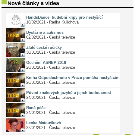
Nové články a videa
HandsDance: hudební klipy pro neslyšící
10/02/2021 - Radka Kulichová
Dysfázie a autismus
02/02/2021 - Česká televize
Zlaté české ručičky
30/01/2021 - Česká televize
Ocenění ASNEP 2018
28/01/2021 - Česká televize
Kniha Odposlechnuto v Praze pomáhá neslyšícím
26/01/2021 - Česká televize
Původ znakových jazyků a jejich budoucnost
24/01/2021 - Česká televize
Raná péče
24/01/2021 - Česká televize
Lenka Matoušková
22/01/2021 - Česká televize