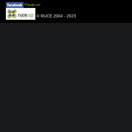
Připojte se!
© RUCE 2004 - 2023