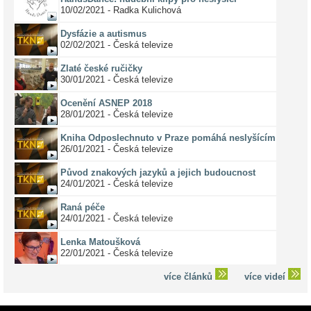
10/02/2021 - Radka Kulichová
Dysfázie a autismus
02/02/2021 - Česká televize
Zlaté české ručičky
30/01/2021 - Česká televize
Ocenění ASNEP 2018
28/01/2021 - Česká televize
Kniha Odposlechnuto v Praze pomáhá neslyšícím
26/01/2021 - Česká televize
Původ znakových jazyků a jejich budoucnost
24/01/2021 - Česká televize
Raná péče
24/01/2021 - Česká televize
Lenka Matoušková
22/01/2021 - Česká televize
více článků
více videí