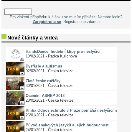
Pro vložení příspěvku k článku se musíte přihlásit. Nemáte login?
Zaregistrujte se
. Registrace je zdarma
Nové články a videa
HandsDance: hudební klipy pro neslyšící
10/02/2021 - Radka Kulichová
Dysfázie a autismus
02/02/2021 - Česká televize
Zlaté české ručičky
30/01/2021 - Česká televize
Ocenění ASNEP 2018
28/01/2021 - Česká televize
Kniha Odposlechnuto v Praze pomáhá neslyšícím
26/01/2021 - Česká televize
Původ znakových jazyků a jejich budoucnost
24/01/2021 - Česká televize