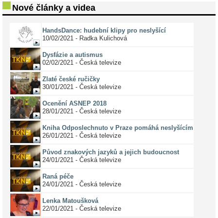
Nové články a videa
HandsDance: hudební klipy pro neslyšící
10/02/2021 - Radka Kulichová
Dysfázie a autismus
02/02/2021 - Česká televize
Zlaté české ručičky
30/01/2021 - Česká televize
Ocenění ASNEP 2018
28/01/2021 - Česká televize
Kniha Odposlechnuto v Praze pomáhá neslyšícím
26/01/2021 - Česká televize
Původ znakových jazyků a jejich budoucnost
24/01/2021 - Česká televize
Raná péče
24/01/2021 - Česká televize
Lenka Matoušková
22/01/2021 - Česká televize