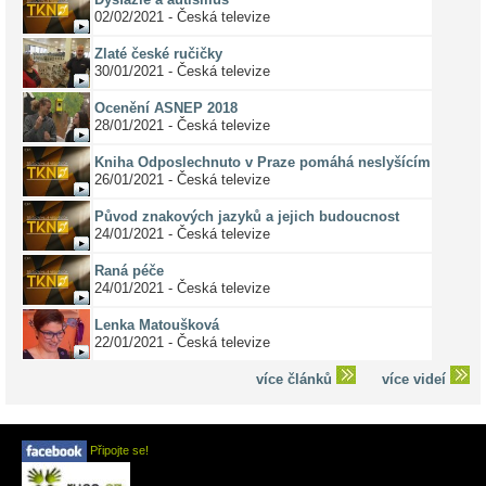
02/02/2021 - Česká televize
Zlaté české ručičky
30/01/2021 - Česká televize
Ocenění ASNEP 2018
28/01/2021 - Česká televize
Kniha Odposlechnuto v Praze pomáhá neslyšícím
26/01/2021 - Česká televize
Původ znakových jazyků a jejich budoucnost
24/01/2021 - Česká televize
Raná péče
24/01/2021 - Česká televize
Lenka Matoušková
22/01/2021 - Česká televize
více článků
více videí
Připojte se!