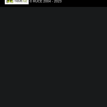
© RUCE 2004 - 2023