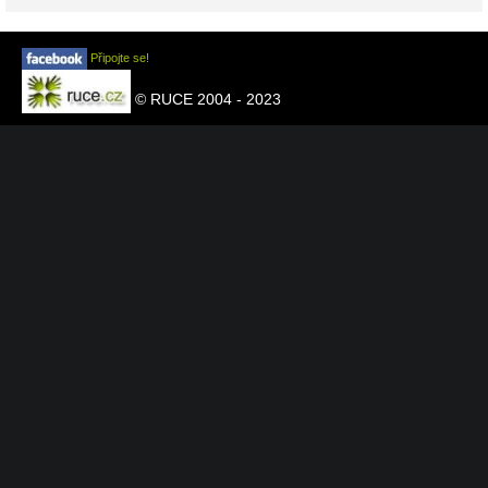
Připojte se!
© RUCE 2004 - 2023